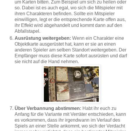
um Karten bitten. Zum Beispiel um sich zu heilen oder
so. Dabei ist es auch egal, wo sich die Mitspieler mit
ihren Charakteren befinden. Sollte ein Mitspieler
einwilligen, legt er die entsprechende Karte offen aus,
ihr Effekt wird abgehandelt und kommt dann auf den
Abfallstapel.
Ausrüstung weitergeben:
Wenn ein Charakter eine
Objektkarte ausgerüstet hat, kann er sie an einen
anderen Spieler am selben Standort weitergeben. Der
Empfänger muss diese Karte sofort ausrüsten und darf
sie nicht auf die Hand nehmen.
Über Verbannung abstimmen:
Habt ihr euch zu
Anfang für die Variante mit Verräter entschieden, kann
es vorkommen, dass ihr irgendwann im Verlauf des
Spiels an einer Stelle ankommt, wo sich der Verdacht