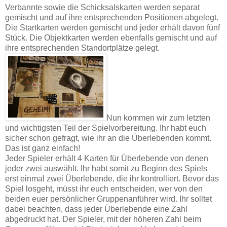
Verbannte sowie die Schicksalskarten werden separat
gemischt und auf ihre entsprechenden Positionen abgelegt.
Die Startkarten werden gemischt und jeder erhält davon fünf
Stück. Die Objektkarten werden ebenfalls gemischt und auf
ihre entsprechenden Standortplätze gelegt.
Nun kommen wir zum letzten
und wichtigsten Teil der Spielvorbereitung. Ihr habt euch
sicher schon gefragt, wie ihr an die Überlebenden kommt.
Das ist ganz einfach!
Jeder Spieler erhält 4 Karten für Überlebende von denen
jeder zwei auswählt. Ihr habt somit zu Beginn des Spiels
erst einmal zwei Überlebende, die ihr kontrolliert. Bevor das
Spiel losgeht, müsst ihr euch entscheiden, wer von den
beiden euer persönlicher Gruppenanführer wird. Ihr solltet
dabei beachten, dass jeder Überlebende eine Zahl
abgedruckt hat. Der Spieler, mit der höheren Zahl beim