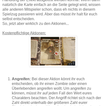
natürlich die Karte einfach an die Seite gelegt wird, wissen
alle anderen Mitspieler schon, dass eh nichts in diesem
Spielzug passieren wird. Aber das müsst ihr halt für euch
selbst entscheiden.
So, jetzt aber wirklich zu den Aktionen...
Kostenpflichtige Aktionen:
Angreifen:
Bei dieser Aktion könnt ihr euch
entscheiden, ob ihr einen Zombie oder einen
Überlebenden angreifen wollt. Um angreifen zu
können, müsst ihr auf jeden Fall den Wert eures
Charakters beachten. Der Angriff richtet sich nach der
Zahl direkt unterhalb der größeren Zahl eurer