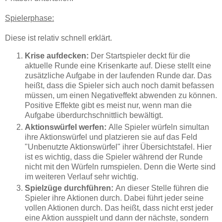
Spielerphase:
Diese ist relativ schnell erklärt.
Krise aufdecken:
Der Startspieler deckt für die
aktuelle Runde eine Krisenkarte auf. Diese stellt eine
zusätzliche Aufgabe in der laufenden Runde dar. Das
heißt, dass die Spieler sich auch noch damit befassen
müssen, um einen Negativeffekt abwenden zu können.
Positive Effekte gibt es meist nur, wenn man die
Aufgabe überdurchschnittlich bewältigt.
Aktionswürfel werfen:
Alle Spieler würfeln simultan
ihre Aktionswürfel und platzieren sie auf das Feld
"Unbenutzte Aktionswürfel" ihrer Übersichtstafel. Hier
ist es wichtig, dass die Spieler während der Runde
nicht mit den Würfeln rumspielen. Denn die Werte sind
im weiteren Verlauf sehr wichtig.
Spielzüge durchführen:
An dieser Stelle führen die
Spieler ihre Aktionen durch. Dabei führt jeder seine
vollen Aktionen durch. Das heißt, dass nicht erst jeder
eine Aktion ausspielt und dann der nächste, sondern