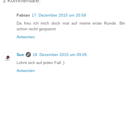
2 Kommentare:
Fabian
17. Dezember 2015 um 20:58
Da freu ich mich doch mal auf meine erste Runde. Bin
schon recht gespannt
Antworten
Sue
18. Dezember 2015 um 09:05
Lohnt sich auf jeden Fall ;)
Antworten