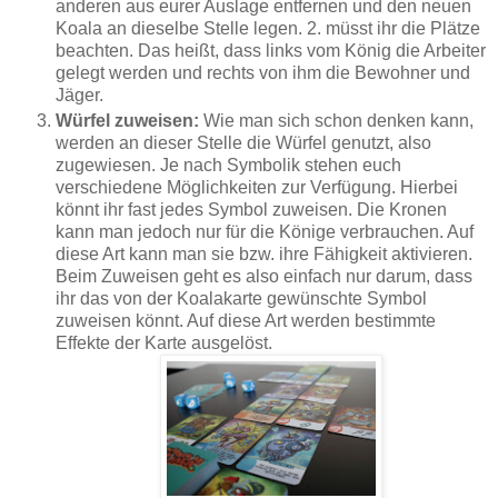
anderen aus eurer Auslage entfernen und den neuen
Koala an dieselbe Stelle legen. 2. müsst ihr die Plätze
beachten. Das heißt, dass links vom König die Arbeiter
gelegt werden und rechts von ihm die Bewohner und
Jäger.
Würfel zuweisen:
Wie man sich schon denken kann,
werden an dieser Stelle die Würfel genutzt, also
zugewiesen. Je nach Symbolik stehen euch
verschiedene Möglichkeiten zur Verfügung. Hierbei
könnt ihr fast jedes Symbol zuweisen. Die Kronen
kann man jedoch nur für die Könige verbrauchen. Auf
diese Art kann man sie bzw. ihre Fähigkeit aktivieren.
Beim Zuweisen geht es also einfach nur darum, dass
ihr das von der Koalakarte gewünschte Symbol
zuweisen könnt. Auf diese Art werden bestimmte
Effekte der Karte ausgelöst.