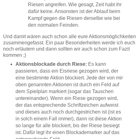
Riesen angreifen. Wie gesagt, Zeit habt ihr
dafür keine. Ansonsten ist der Ablauf beim
Kampf gegen die Riesen derselbe wie bei
den normalen Feinden.
Und damit wären auch schon alle eure Aktionsmöglichkeiten
zusammengefasst. Ein paar Besonderheiten werde ich euch
noch erläutern und dann sollten wir auch schon zum Fazit
kommen ;)
Aktionsblockade durch Riese:
Es kann
passieren, dass ein Eisriese gezogen wird, der
eine bestimmte Aktion blockiert. Jede der von mir
oben genannten Aktionen ist durch ein Feld auf
dem Spielplan markiert (sogar das Tauschen
untereinander). Wenn ein Riese gezogen wird,
der das entsprechende Schriftzeichen aufweist
und dieses auch noch durchgestrichen ist (ist es
in solch einem Fall immer), dann ist diese Aktion
so lange für alle blockiert, bis der Riese besiegt
ist. Dafür legt ihr einen Blockademarker auf das