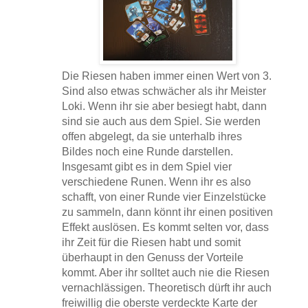
Die Riesen haben immer einen Wert von 3.
Sind also etwas schwächer als ihr Meister
Loki. Wenn ihr sie aber besiegt habt, dann
sind sie auch aus dem Spiel. Sie werden
offen abgelegt, da sie unterhalb ihres
Bildes noch eine Runde darstellen.
Insgesamt gibt es in dem Spiel vier
verschiedene Runen. Wenn ihr es also
schafft, von einer Runde vier Einzelstücke
zu sammeln, dann könnt ihr einen positiven
Effekt auslösen. Es kommt selten vor, dass
ihr Zeit für die Riesen habt und somit
überhaupt in den Genuss der Vorteile
kommt. Aber ihr solltet auch nie die Riesen
vernachlässigen. Theoretisch dürft ihr auch
freiwillig die oberste verdeckte Karte der