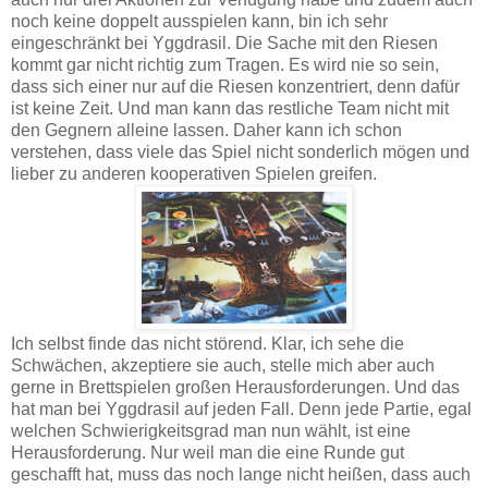
noch keine doppelt ausspielen kann, bin ich sehr
eingeschränkt bei Yggdrasil. Die Sache mit den Riesen
kommt gar nicht richtig zum Tragen. Es wird nie so sein,
dass sich einer nur auf die Riesen konzentriert, denn dafür
ist keine Zeit. Und man kann das restliche Team nicht mit
den Gegnern alleine lassen. Daher kann ich schon
verstehen, dass viele das Spiel nicht sonderlich mögen und
lieber zu anderen kooperativen Spielen greifen.
Ich selbst finde das nicht störend. Klar, ich sehe die
Schwächen, akzeptiere sie auch, stelle mich aber auch
gerne in Brettspielen großen Herausforderungen. Und das
hat man bei Yggdrasil auf jeden Fall. Denn jede Partie, egal
welchen Schwierigkeitsgrad man nun wählt, ist eine
Herausforderung. Nur weil man die eine Runde gut
geschafft hat, muss das noch lange nicht heißen, dass auch