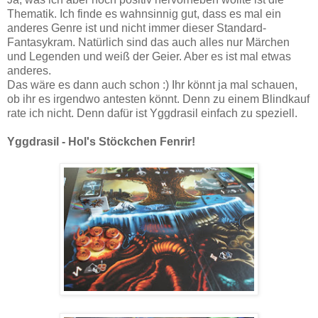
Thematik. Ich finde es wahnsinnig gut, dass es mal ein
anderes Genre ist und nicht immer dieser Standard-
Fantasykram. Natürlich sind das auch alles nur Märchen
und Legenden und weiß der Geier. Aber es ist mal etwas
anderes.
Das wäre es dann auch schon :) Ihr könnt ja mal schauen,
ob ihr es irgendwo antesten könnt. Denn zu einem Blindkauf
rate ich nicht. Denn dafür ist Yggdrasil einfach zu speziell.
Yggdrasil - Hol's Stöckchen Fenrir!