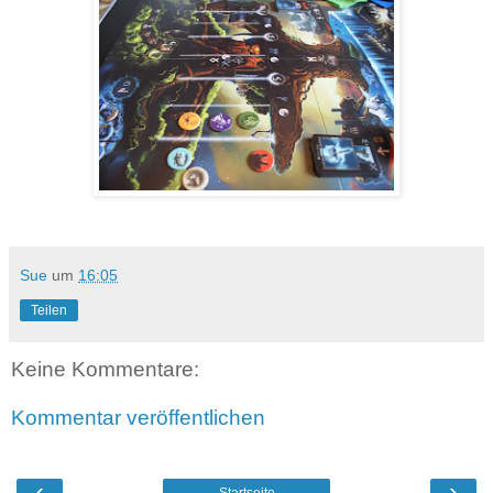
Sue
um
16:05
Teilen
Keine Kommentare:
Kommentar veröffentlichen
‹
›