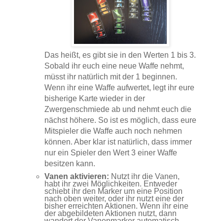
Das heißt, es gibt sie in den Werten 1 bis 3.
Sobald ihr euch eine neue Waffe nehmt,
müsst ihr natürlich mit der 1 beginnen.
Wenn ihr eine Waffe aufwertet, legt ihr eure
bisherige Karte wieder in der
Zwergenschmiede ab und nehmt euch die
nächst höhere. So ist es möglich, dass eure
Mitspieler die Waffe auch noch nehmen
können. Aber klar ist natürlich, dass immer
nur ein Spieler den Wert 3 einer Waffe
besitzen kann.
Vanen aktivieren:
Nutzt ihr die Vanen,
habt ihr zwei Möglichkeiten. Entweder
schiebt ihr den Marker um eine Position
nach oben weiter, oder ihr nutzt eine der
bisher erreichten Aktionen. Wenn ihr eine
der abgebildeten Aktionen nutzt, dann
wandert der Vanenmarker automatisch