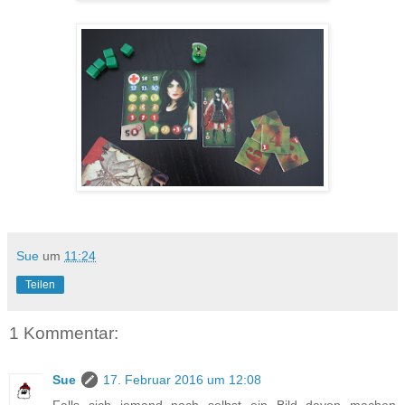
Sue
um
11:24
Teilen
1 Kommentar:
Sue
17. Februar 2016 um 12:08