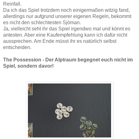
Reinfall.
Da ich das Spiel trotzdem noch einigermaßen witzig fand,
allerdings nur aufgrund unserer eigenen Regeln, bekommt
es nicht den schlechtesten Sjöman.
Ja, vielleicht seht ihr das Spiel irgendwo mal und könnt es
antesten. Aber eine Kaufempfehlung kann ich dafür nicht
aussprechen. Am Ende müsst ihr es natürlich selbst
entscheiden.
The Possession - Der Alptraum begegnet euch nicht im
Spiel, sondern davor!