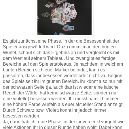
Es gibt zunächst eine Phase, in der die Besessenheit der
Spieler ausgewürfelt wird. Dazu nimmt man den bunten
Würfel, schaut sich das Ergebnis an und vergleicht es mit
dem Wert auf seinem Tableau. Und zwar gibt es farbige
Bereiche auf den Spielertableaus. Je nachdem in welchem
bunten Bereich sich euer Marker befindet, kann es
passieren, dass ihr besessen werdet oder nicht. Zu Beginn
des Spiels seit ihr im grünen Bereich. Ihr könnt also nur mit
der schwarzen Seite (ja, auch das ist wieder eine falsche
Regel, der Würfel hat keine schwarze Seite, sondern nur
eine violette) besessen werden. Ihr müsst nämlich immer
eine höhere Farbe würfeln als euer aktueller Stand anzeigt.
Durch Schwarz bzw. Violett könnt ihr jedoch immer
besessen werden.
Ja, dann habt ihr eine Phase, in der ihr verdeckt vorgebt wie
viele Aktionen ihr in dieser Runde haben wollt. Dabei kann