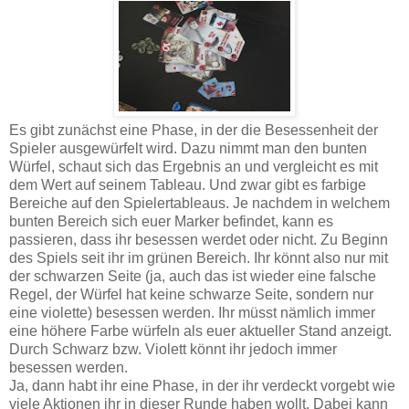
Es gibt zunächst eine Phase, in der die Besessenheit der
Spieler ausgewürfelt wird. Dazu nimmt man den bunten
Würfel, schaut sich das Ergebnis an und vergleicht es mit
dem Wert auf seinem Tableau. Und zwar gibt es farbige
Bereiche auf den Spielertableaus. Je nachdem in welchem
bunten Bereich sich euer Marker befindet, kann es
passieren, dass ihr besessen werdet oder nicht. Zu Beginn
des Spiels seit ihr im grünen Bereich. Ihr könnt also nur mit
der schwarzen Seite (ja, auch das ist wieder eine falsche
Regel, der Würfel hat keine schwarze Seite, sondern nur
eine violette) besessen werden. Ihr müsst nämlich immer
eine höhere Farbe würfeln als euer aktueller Stand anzeigt.
Durch Schwarz bzw. Violett könnt ihr jedoch immer
besessen werden.
Ja, dann habt ihr eine Phase, in der ihr verdeckt vorgebt wie
viele Aktionen ihr in dieser Runde haben wollt. Dabei kann