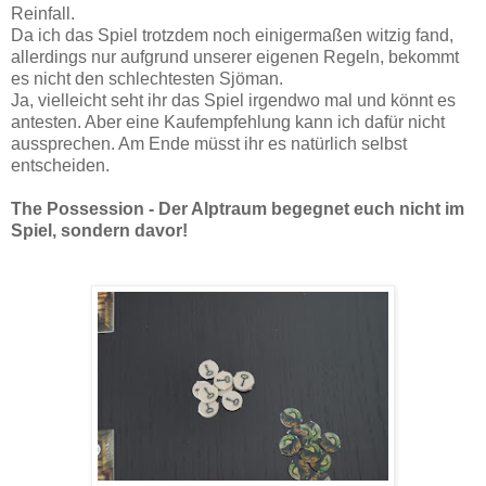
Reinfall.
Da ich das Spiel trotzdem noch einigermaßen witzig fand,
allerdings nur aufgrund unserer eigenen Regeln, bekommt
es nicht den schlechtesten Sjöman.
Ja, vielleicht seht ihr das Spiel irgendwo mal und könnt es
antesten. Aber eine Kaufempfehlung kann ich dafür nicht
aussprechen. Am Ende müsst ihr es natürlich selbst
entscheiden.
The Possession - Der Alptraum begegnet euch nicht im
Spiel, sondern davor!