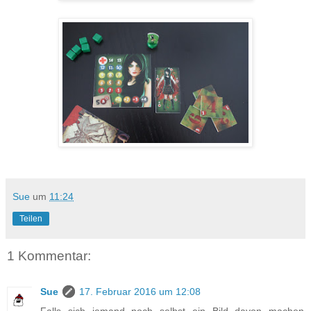
Sue
um
11:24
Teilen
1 Kommentar:
Sue
17. Februar 2016 um 12:08